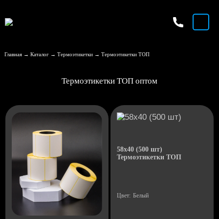
Главная
Каталог
Термоэтикетки
Термоэтикетки ТОП
Термоэтикетки ТОП оптом
58x40 (500 шт)
Термоэтикетки ТОП
Цвет:
Белый