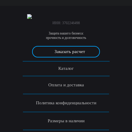
ИНН:
3
7
0
2
2
4
6
4
9
8
Защита вашего бизнеса:
прочность и долговечность
Заказать расчет
Каталог
Оплата и доставка
Политика конфиденциальности
Размеры в наличии