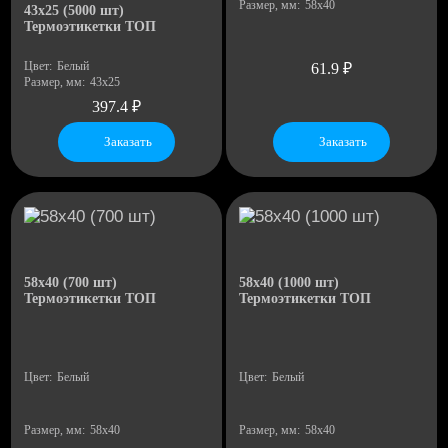
Размер, мм:
58x40
43х25 (5000 шт)
Термоэтикетки ТОП
Цвет:
Белый
61.9
₽
Размер, мм:
43х25
397.4
₽
Заказать
Заказать
100
18
58х40 (700 шт)
58х40 (1000 шт)
Термоэтикетки ТОП
Термоэтикетки ТОП
Цвет:
Белый
Цвет:
Белый
Размер, мм:
58х40
Размер, мм:
58х40