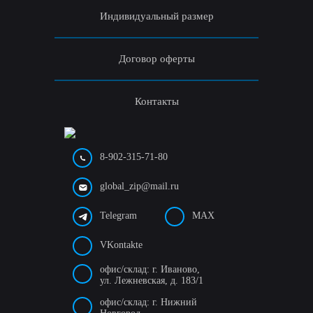
Индивидуальный размер
Договор оферты
Контакты
8-902-315-71-80
global_zip@mail.ru
Telegram
MAX
VKontakte
офис/склад: г. Иваново,
ул. Лежневская, д. 183/1
офис/склад: г. Нижний