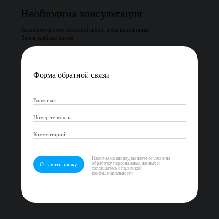
Необходима консультация
Заполните форму обратной связи, и мы перезвоним
Вам в удобное время
Форма обратной связи
Нажимая на кнопку, вы даете согласие на
обработку персональных данных и
Оставить заявку
соглашаетесь с политикой
конфиденциальности