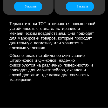
Заказать
Заказать
40
28
Термоэтикетки ТОП отличаются повышенной
устойчивостью к влаге, истиранию и
механическим воздействиям. Они подходят
для маркировки товаров, которые проходят
длительную логистику или хранятся в
сложных условиях.
Обеспечивают стабильное считывание
штрих-кодов и QR-кодов, надёжно
фиксируются на различных поверхностях и
подходят для маркетплейсов, складов и
служб доставки, где важна долговечность
маркировки.