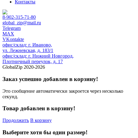
Контакты
8-902-315-71-80
global_zip@mail.ru
Telegram
MAX
VKontakte
офис/склад: г. Иваново,
ул. Лежневская, д. 183/1
офис/склад: г. Нижний Новгород,
Плотничный переулок, д. 17
GlobalZip 2020-2026
Заказ успешно добавлен в корзину!
Это сообщение автоматически закроется через несколько
секунд.
Товар добавлен в корзину!
Продолжить
В корзину
Выберите хотя бы один размер!