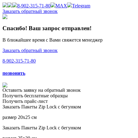
8-902-315-71-80
MAX
Telegram
Заказать обратный звонок
Спасибо! Ваш запрос
отправлен
!
В ближайшее время с Вами свяжется менеджер
Заказать обратный звонок
8-902-315-71-80
позвонить
Оставить заявку на
обратный звонок
Получить
бесплатные образцы
Получить
прайс-лист
Заказать
Пакеты Zip Lock с бегунком
размер 20x25 см
Заказать
Пакеты Zip Lock с бегунком