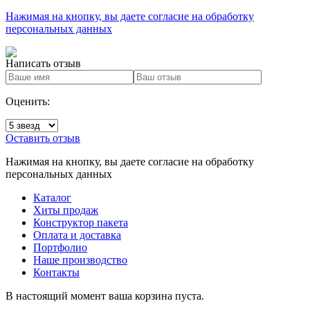
Нажимая на кнопку, вы даете согласие на обработку
персональных данных
Написать
отзыв
Оценить:
Оставить отзыв
Нажимая на кнопку, вы даете согласие на обработку
персональных данных
Каталог
Хиты продаж
Конструктор пакета
Оплата и доставка
Портфолио
Наше производство
Контакты
В настоящий момент ваша корзина пуста.