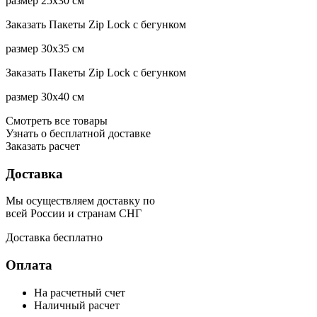
размер 25x30 см
Заказать
Пакеты Zip Lock с бегунком
размер 30x35 см
Заказать
Пакеты Zip Lock с бегунком
размер 30x40 см
Смотреть
все товары
Узнать о
бесплатной доставке
Заказать расчет
Доставка
Мы осуществляем доставку по
всей России и странам СНГ
Доставка бесплатно
Оплата
На расчетный счет
Наличный расчет