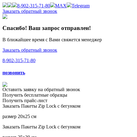
8-902-315-71-80
MAX
Telegram
Заказать обратный звонок
Спасибо! Ваш запрос
отправлен
!
В ближайшее время с Вами свяжется менеджер
Заказать обратный звонок
8-902-315-71-80
позвонить
Оставить заявку на
обратный звонок
Получить
бесплатные образцы
Получить
прайс-лист
Заказать
Пакеты Zip Lock с бегунком
размер 20x25 см
Заказать
Пакеты Zip Lock с бегунком