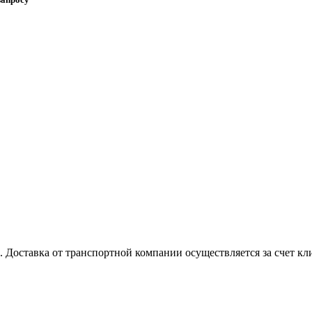
. Доставка от транспортной компании осуществляется за счет 