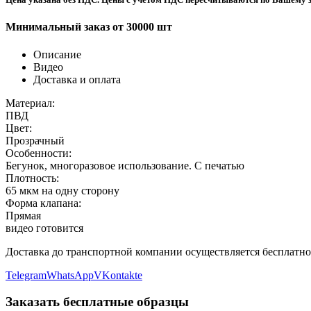
Минимальный заказ от 30000 шт
Описание
Видео
Доставка и оплата
Материал:
ПВД
Цвет:
Прозрачный
Особенности:
Бегунок, многоразовое использование. С печатью
Плотность:
65 мкм на одну сторону
Форма клапана:
Прямая
видео готовится
Доставка до транспортной компании осуществляется бесплатно
Telegram
WhatsApp
VKontakte
Заказать бесплатные образцы