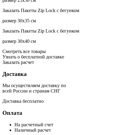
размер 25x30 см
Заказать
Пакеты Zip Lock с бегунком
размер 30x35 см
Заказать
Пакеты Zip Lock с бегунком
размер 30x40 см
Смотреть
все товары
Узнать о
бесплатной доставке
Заказать расчет
Доставка
Мы осуществляем доставку по
всей России и странам СНГ
Доставка бесплатно
Оплата
На расчетный счет
Наличный расчет