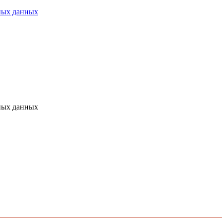
ьных данных
ьных данных