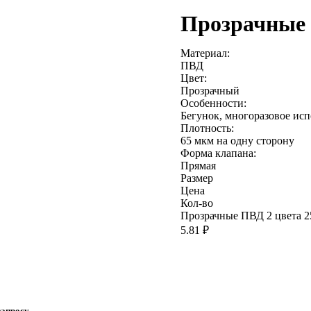
Прозрачные 
Материал:
ПВД
Цвет:
Прозрачный
Особенности:
Бегунок, многоразовое исп
Плотность:
65 мкм на одну сторону
Форма клапана:
Прямая
Размер
Цена
Кол-во
Прозрачные ПВД 2 цвета 2
5.81 ₽
запросу