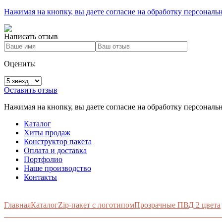
Нажимая на кнопку, вы даете согласие на обработку персонал
Написать
отзыв
Оценить:
Оставить отзыв
Нажимая на кнопку, вы даете согласие на обработку персонал
Каталог
Хиты продаж
Конструктор пакета
Оплата и доставка
Портфолио
Наше производство
Контакты
Главная
Каталог
Zip-пакет с логотипом
Прозрачные ПВД 2 цвета