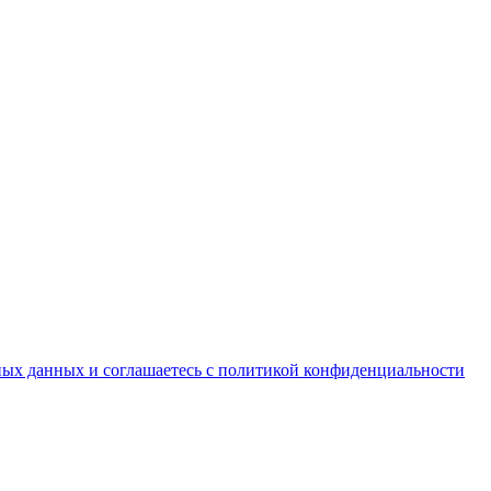
ьных данных и соглашаетесь с политикой конфиденциальности