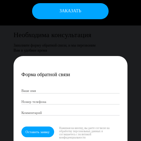
ЗАКАЗАТЬ
Необходима консультация
Заполните форму обратной связи, и мы перезвоним
Вам в удобное время
Форма обратной связи
Нажимая на кнопку, вы даете согласие на
обработку персональных данных и
Оставить заявку
соглашаетесь с политикой
конфиденциальности