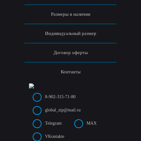
Размеры в наличии
Индивидуальный размер
Договор оферты
Контакты
8-902-315-71-80
global_zip@mail.ru
Telegram
MAX
VKontakte