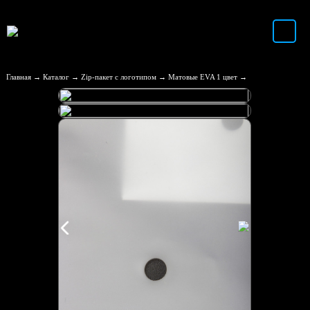
Главная
Каталог
Zip-пакет с логотипом
Матовые EVA 1 цвет