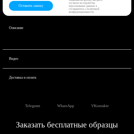
согласие на обработку
Оставить заявку
персональных данных и
соглашаетесь с политикой
конфиденциальности
Описание
Видео
Доставка и оплата
Telegram
WhatsApp
VKontakte
Заказать бесплатные образцы